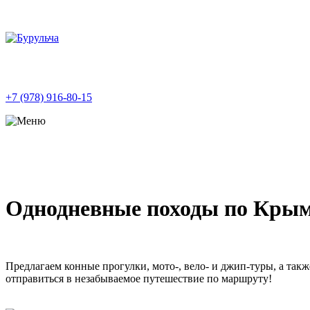
+7 (978) 916-80-15
Однодневные походы по Кры
Предлагаем конные прогулки, мото-, вело- и джип-туры, а так
отправиться в незабываемое путешествие по маршруту!