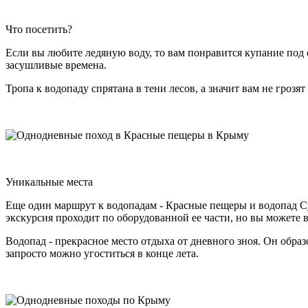
Что посетить?
Если вы любите ледяную воду, то вам понравится купание под
засушливые времена.
Тропа к водопаду спрятана в тени лесов, а значит вам не грозя
Уникальные места
Еще один маршрут к водопадам - Красные пещеры и водопад 
экскурсия проходит по оборудованной ее части, но вы можете 
Водопад - прекрасное место отдыха от дневного зноя. Он обра
запросто можно угоститься в конце лета.