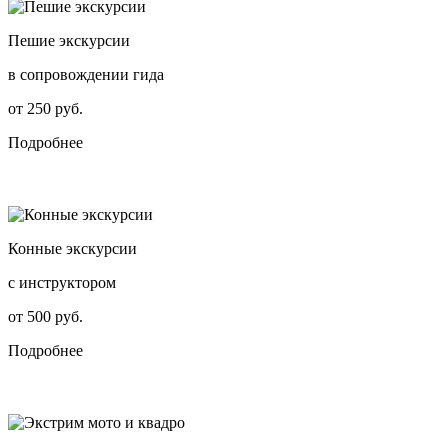
Пешие экскурсии
в сопровождении гида
от 250 руб.
Подробнее
Конные экскурсии
с инструктором
от 500 руб.
Подробнее