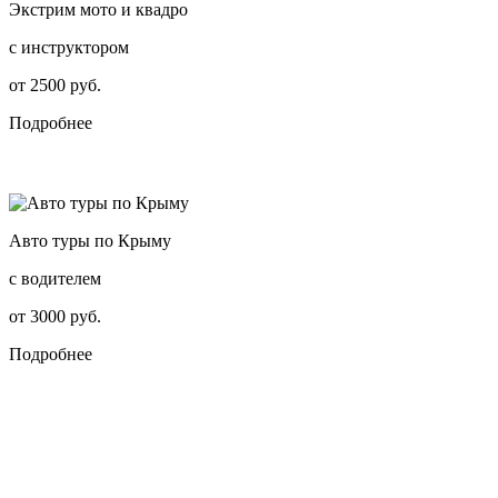
Экстрим мото и квадро
с инструктором
от 2500 руб.
Подробнее
Авто туры по Крыму
с водителем
от 3000 руб.
Подробнее