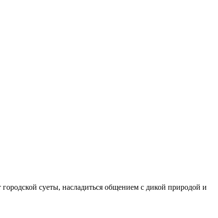
т городской суеты, насладиться общением с дикой природой и