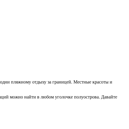
сродни пляжному отдыху за границей. Местные красоты и
заций можно найти в любом уголочке полуострова. Давайте