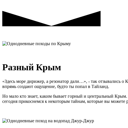
Разный Крым
«Здесь море дирижер, а резонатор дали…», - так отзывались о
впрямь создают ощущение, будто ты попал в Тайланд.
Но мало кто знает, каким бывает горный и центральный Крым.
сегодня прикоснемся к некоторым тайнам, которые вы можете 