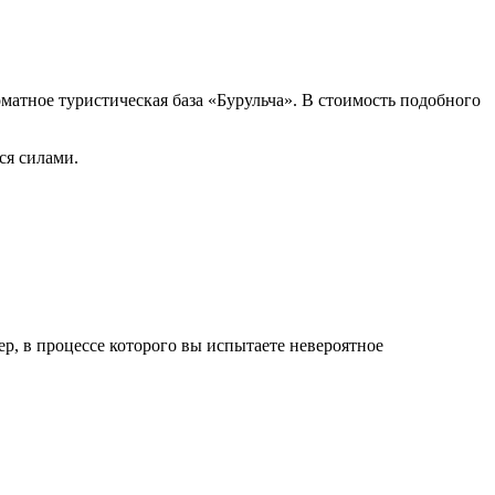
матное туристическая база «Бурульча». В стоимость подобного
ся силами.
р, в процессе которого вы испытаете невероятное