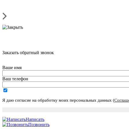
Заказать обратный звонок
Ваше имя
Ваш телефон
Я даю согласие на обработку моих персональных данных (
Соглаш
Написать
Позвонить