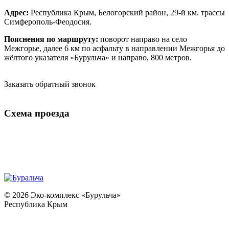
Адрес:
Республика Крым, Белогорский район, 29-й км. трассы
Симферополь-Феодосия.
Пояснения по маршруту:
поворот направо на село
Межгорье, далее 6 км по асфальту в направлении Межгорья до
жёлтого указателя «Бурульча» и направо, 800 метров.
Заказать обратный звонок
Схема проезда
© 2026 Эко-комплекс «Бурульча»
Республика Крым