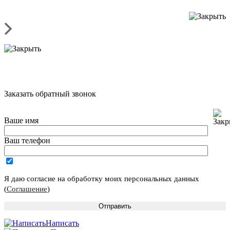
Заказать обратный звонок
Ваше имя
Ваш телефон
Я даю согласие на обработку моих персональных данных
(
Соглашение
)
Написать