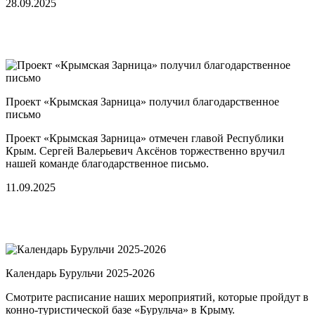
28.09.2025
Проект «Крымская Зарница» получил благодарственное
письмо
Проект «Крымская Зарница» отмечен главой Республики
Крым. Сергей Валерьевич Аксёнов торжественно вручил
нашей команде благодарственное письмо.
11.09.2025
Календарь Бурульчи 2025-2026
Смотрите расписание наших мероприятий, которые пройдут в
конно-туристической базе «Бурульча» в Крыму.