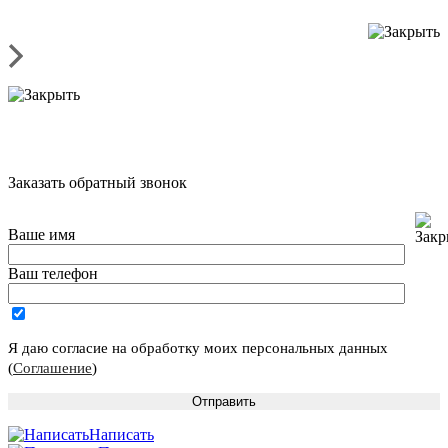
Заказать обратный звонок
Ваше имя
Ваш телефон
Я даю согласие на обработку моих персональных данных
(
Соглашение
)
Написать