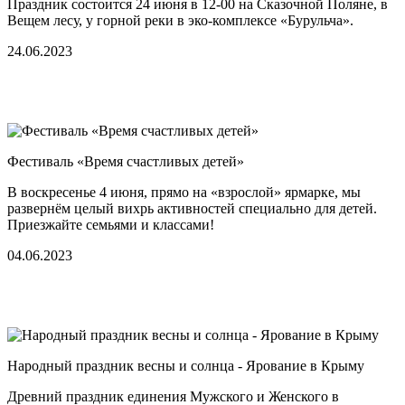
Праздник состоится 24 июня в 12-00 на Сказочной Поляне, в
Вещем лесу, у горной реки в эко-комплексе «Бурульча».
24.06.2023
Фестиваль «Время счастливых детей»
В воскресенье 4 июня, прямо на «взрослой» ярмарке, мы
развернём целый вихрь активностей специально для детей.
Приезжайте семьями и классами!
04.06.2023
Народный праздник весны и солнца - Ярование в Крыму
Древний праздник единения Мужского и Женского в