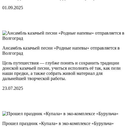
01.09.2025
Ансамбль казачьей песни «Родные напевы» отправляется в
Волгоград
Цель путешествия — глубже понять и сохранить традиции
донской казачьей песни, учиться исполнять её так, как пели
наши предки, а также собрать живой материал для
дальнейшей творческой работы.
23.07.2025
Прошел праздник «Купала» в эко-комплексе «Бурульча»