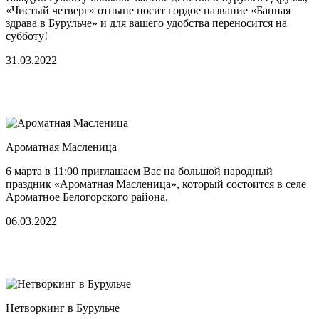
«Чистый четверг» отныне носит гордое название «Банная
здрава в Бурульче» и для вашего удобства переносится на
субботу!
31.03.2022
Ароматная Масленица
6 марта в 11:00 приглашаем Вас на большой народный
праздник «Ароматная Масленица», который состоится в селе
Ароматное Белогорского района.
06.03.2022
Нетворкинг в Бурульче