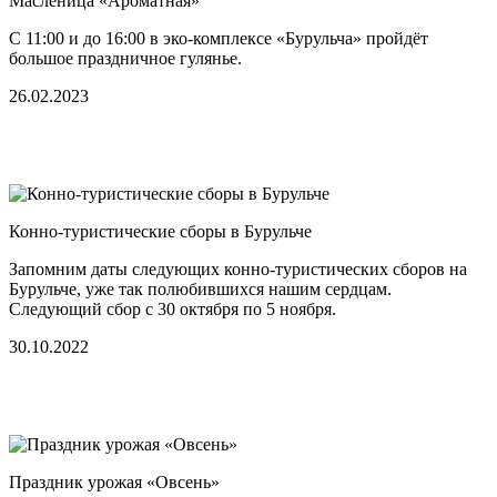
Масленица «Ароматная»
С 11:00 и до 16:00 в эко-комплексе «Бурульча» пройдёт
большое праздничное гулянье.
26.02.2023
Конно-туристические сборы в Бурульче
Запомним даты следующих конно-туристических сборов на
Бурульче, уже так полюбившихся нашим сердцам.
Следующий сбор с 30 октября по 5 ноября.
30.10.2022
Праздник урожая «Овсень»