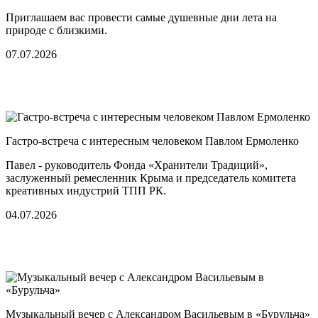
Приглашаем вас провести самые душевные дни лета на
природе с близкими.
07.07.2026
Гастро-встреча с интересным человеком Павлом Ермоленко
Павел - руководитель Фонда «Хранители Традиций»,
заслуженный ремесленник Крыма и председатель комитета
креативных индустрий ТПП РК.
04.07.2026
Музыкальный вечер с Александром Васильевым в «Бурульча»