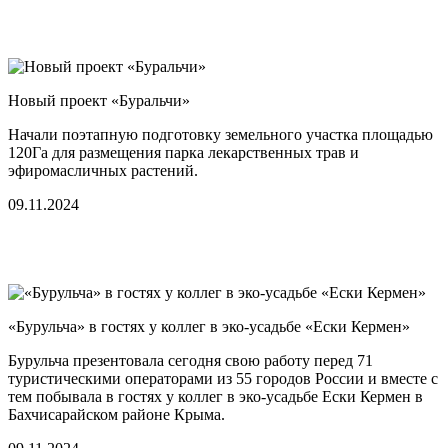
Новый проект «Буральчи»
Начали поэтапную подготовку земельного участка площадью
120Га для размещения парка лекарственных трав и
эфиромасличных растений.
09.11.2024
«Бурульча» в гостях у коллег в эко-усадьбе «Ески Кермен»
Бурульча презентовала сегодня свою работу перед 71
туристическими операторами из 55 городов России и вместе с
тем побывала в гостях у коллег в эко-усадьбе Ески Кермен в
Бахчисарайском районе Крыма.