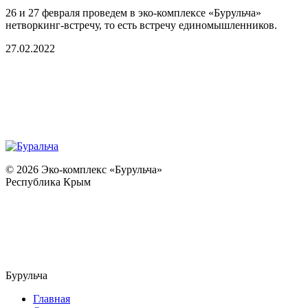
26 и 27 февраля проведем в эко-комплексе «Бурульча»
нетворкинг-встречу, то есть встречу единомышленников.
27.02.2022
© 2026 Эко-комплекс «Бурульча»
Республика Крым
Бурульча
Главная