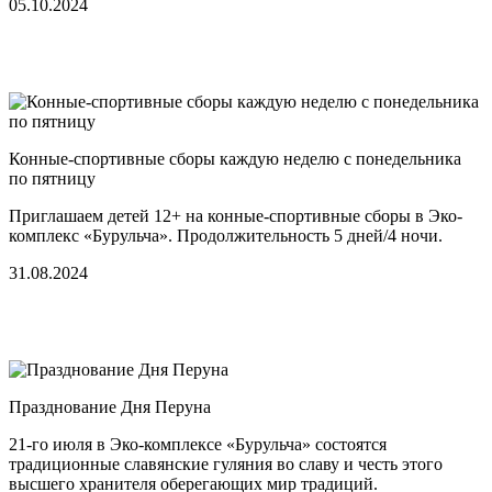
05.10.2024
Конные-спортивные сборы каждую неделю с понедельника
по пятницу
Приглашаем детей 12+ на конные-спортивные сборы в Эко-
комплекс «Бурульча». Продолжительность 5 дней/4 ночи.
31.08.2024
Празднование Дня Перуна
21-го июля в Эко-комплексе «Бурульча» состоятся
традиционные славянские гуляния во славу и честь этого
высшего хранителя оберегающих мир традиций.