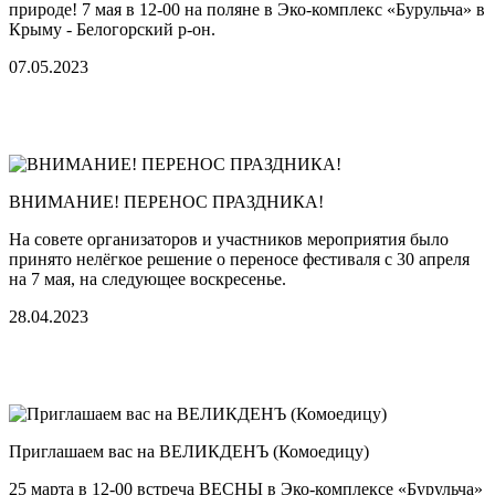
природе! 7 мая в 12-00 на поляне в Эко-комплекс «Бурульча» в
Крыму - Белогорский р-он.
07.05.2023
ВНИМАНИЕ! ПЕРЕНОС ПРАЗДНИКА!
На совете организаторов и участников мероприятия было
принято нелёгкое решение о переносе фестиваля с 30 апреля
на 7 мая, на следующее воскресенье.
28.04.2023
Приглашаем вас на ВЕЛИКДЕНЪ (Комоедицу)
25 марта в 12-00 встреча ВЕСНЫ в Эко-комплексе «Бурульча»