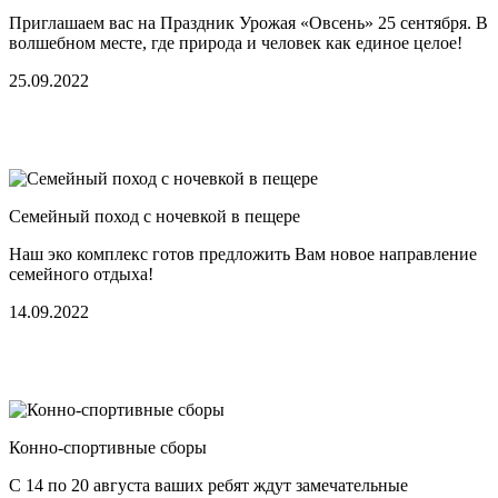
Приглашаем вас на Праздник Урожая «Овсень» 25 сентября. В
волшебном месте, где природа и человек как единое целое!
25.09.2022
Семейный поход с ночевкой в пещере
Наш эко комплекс готов предложить Вам новое направление
семейного отдыха!
14.09.2022
Конно-спортивные сборы
С 14 по 20 августа ваших ребят ждут замечательные