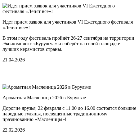
Идет прием заявок для участников VI Ежегодного фестиваля
«Лепят все»!
В этом году фестиваль пройдёт 26-27 сентября на территории
Эко-комплекс «Бурульча» и соберёт на своей площадке
лучших керамистов страны.
21.04.2026
Ароматная Масленица 2026 в Бурульче
Дорогие друзья, 22 февраля с 11.00 до 16.00 состоятся большие
народные гулянья, посвященные традиционному
празднованию «Масленицы»!
22.02.2026