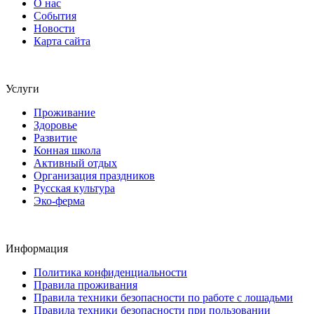
О нас
События
Новости
Карта сайта
Услуги
Проживание
Здоровье
Развитие
Конная школа
Активный отдых
Организация праздников
Русская культура
Эко-ферма
Информация
Политика конфиденциальности
Правила проживания
Правила техники безопасности по работе с лошадьми
Правила техники безопасности при пользовании