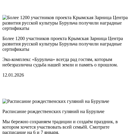
Более 1200 участников проекта Крымская Зарница Центра
развития русской культуры Бурульча получили наградные
сертификаты
Эко-комплекс «Бурульча» всегда рад гостям, которым
небезразлична судьба нашей земли и память о прошлом.
12.01.2026
Расписание рождественских гуляний на Бурульче
Мы бережно сохраняем традиции и создаём праздник, в
котором хочется участвовать всей семьёй. Смотрите
расписание на 6 и 7 января.