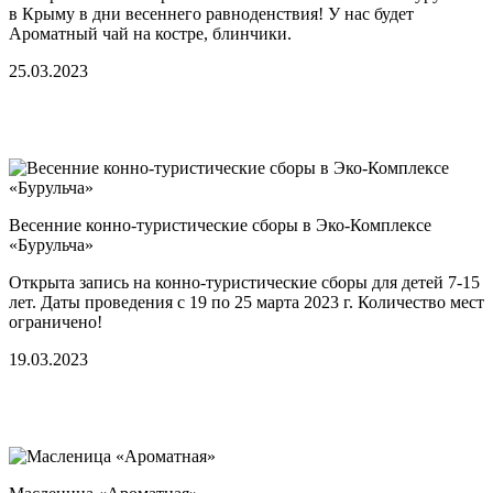
в Крыму в дни весеннего равноденствия! У нас будет
Ароматный чай на костре, блинчики.
25.03.2023
Весенние конно-туристические сборы в Эко-Комплексе
«Бурульча»
Открыта запись на конно-туристические сборы для детей 7-15
лет. Даты проведения с 19 по 25 марта 2023 г. Количество мест
ограничено!
19.03.2023