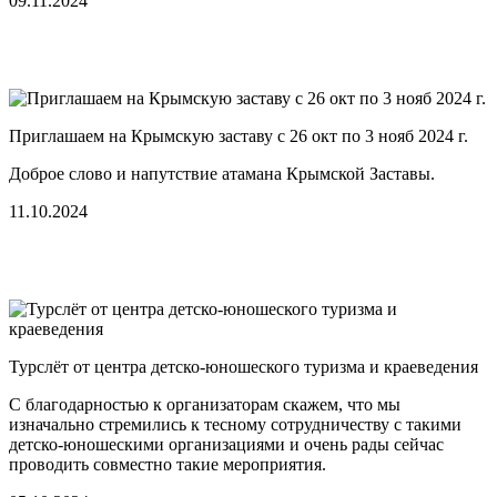
09.11.2024
Приглашаем на Крымскую заставу c 26 окт по 3 нояб 2024 г.
Доброе слово и напутствие атамана Крымской Заставы.
11.10.2024
Турслёт от центра детско-юношеского туризма и краеведения
С благодарностью к организаторам скажем, что мы
изначально стремились к тесному сотрудничеству с такими
детско-юношескими организациями и очень рады сейчас
проводить совместно такие мероприятия.