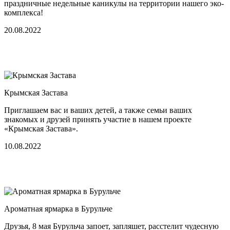
праздничные недельные каникулы на территории нашего эко-
комплекса!
20.08.2022
Крымская Застава
Приглашаем вас и ваших детей, а также семьи ваших
знакомых и друзей принять участие в нашем проекте
«Крымская Застава».
10.08.2022
Ароматная ярмарка в Бурульче
Друзья, 8 мая Бурульча запоет, запляшет, расстелит чудесную