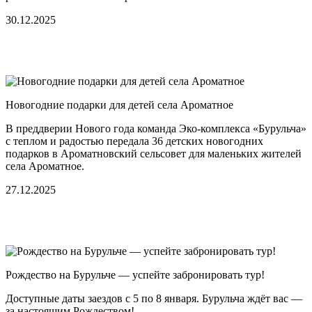
30.12.2025
Новогодние подарки для детей села Ароматное
В преддверии Нового года команда Эко-комплекса «Бурульча»
с теплом и радостью передала 36 детских новогодних
подарков в Ароматновский сельсовет для маленьких жителей
села Ароматное.
27.12.2025
Рождество на Бурульче — успейте забронировать тур!
Доступные даты заездов с 5 по 8 января. Бурульча ждёт вас —
за настоящим Рождеством!