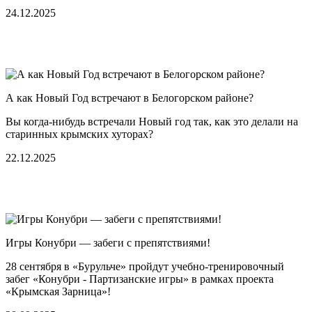
24.12.2025
А как Новый Год встречают в Белогорском районе?
Вы когда-нибудь встречали Новый год так, как это делали на
старинных крымских хуторах?
22.12.2025
Игры Конубри — забеги с препятствиями!
28 сентября в «Бурульче» пройдут учебно-тренировочный
забег «Конубри - Партизанские игры» в рамках проекта
«Крымская Зарница»!