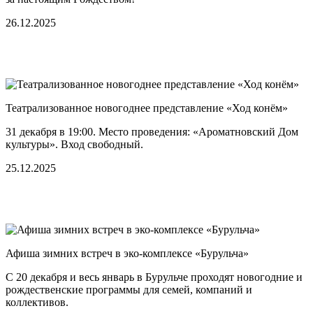
26.12.2025
Театрализованное новогоднее представление «Ход конём»
31 декабря в 19:00. Место проведения: «Ароматновский Дом
культуры». Вход свободный.
25.12.2025
Афиша зимних встреч в эко-комплексе «Бурульча»
С 20 декабря и весь январь в Бурульче проходят новогодние и
рождественские программы для семей, компаний и
коллективов.