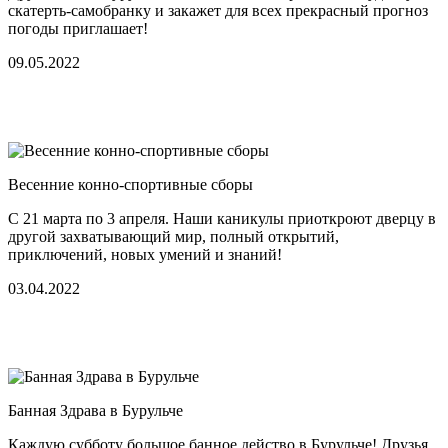
скатерть-самобранку и закажет для всех прекрасный прогноз
погоды приглашает!
09.05.2022
Весенние конно-спортивные сборы
С 21 марта по 3 апреля. Наши каникулы приоткроют дверцу в
другой захватывающий мир, полный открытий,
приключений, новых умений и знаний!
03.04.2022
Банная Здрава в Бурульче
Каждую субботу большое банное действо в Бурульче! Друзья,