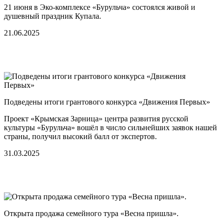
21 июня в Эко-комплексе «Бурульча» состоялся живой и
душевный праздник Купала.
21.06.2025
Подведены итоги грантового конкурса «Движения Первых»
Проект «Крымская Зарница» центра развития русской
культуры «Бурульча» вошёл в число сильнейших заявок нашей
страны, получил высокий балл от экспертов.
31.03.2025
Открыта продажа семейного тура «Весна пришла».