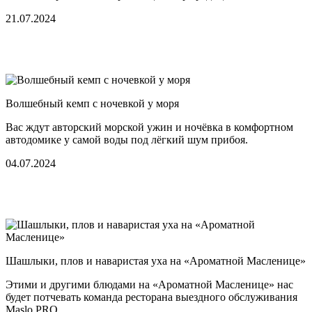
21.07.2024
Волшебный кемп с ночевкой у моря
Вас ждут авторский морской ужин и ночёвка в комфортном
автодомике у самой воды под лёгкий шум прибоя.
04.07.2024
Шашлыки, плов и наваристая уха на «Ароматной Масленице»
Этими и другими блюдами на «Ароматной Масленице» нас
будет потчевать команда ресторана выездного обслуживания
Maslo PRO.