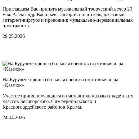
Приглашаем Вас принять музыкальный творческий вечер 29
мая. Александр Васильев - автор-исполнитель, джазовый
гитарист-виртуоз и проводник музыкально-церемониальных
пространств.
29.05.2026
На Бурульче прошла большая военно-спортивная игра
«Казачок»
Участие приняли учащиеся и наставники казачьих кадетских
классов Белогорского, Симферопольского и
Красногвардейского районов Крыма.
24.04.2026