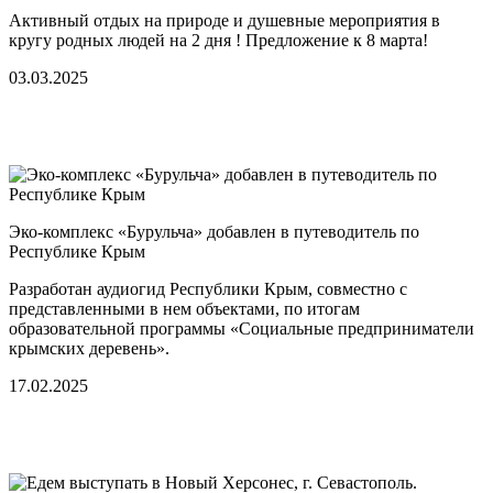
Активный отдых на природе и душевные мероприятия в
кругу родных людей на 2 дня ! Предложение к 8 марта!
03.03.2025
Эко-комплекс «Бурульча» добавлен в путеводитель по
Республике Крым
Разработан аудиогид Республики Крым, совместно с
представленными в нем объектами, по итогам
образовательной программы «Социальные предприниматели
крымских деревень».
17.02.2025