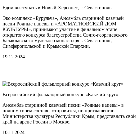
Едем выступать в Новый Херсонес, г. Севастополь.
Эко-комплекс «Бурульча», Ансамбль старинной казачьей
песни Родные напевы и «АРОМАТНОВСКИЙ ДОМ
КУЛЬТУРЫ», принимают участие в финальном этапе
открытого конкурса благоустройства Свято-георгиевского
Балаклавского мужского монастыря г. Севастополь,
Симферопольской и Крымской Епархии.
19.12.2024
Всероссийский фольклорный конкурс «Казачий круг»
Ансамбль старинной казачьей песни «Родные напевы» в
полном своем составе, отправится, по приглашению
Министерства культуры Республики Крым, представлять свой
край на арене России в Москве.
10.11.2024