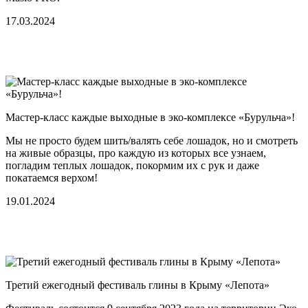
17.03.2024
Мастер-класс каждые выходные в эко-комплексе «Бурульча»!
Мы не просто будем шить/валять себе лошадок, но и смотреть
на живые образцы, про каждую из которых все узнаем,
погладим теплых лошадок, покормим их с рук и даже
покатаемся верхом!
19.01.2024
Третий ежегодный фестиваль глины в Крыму «Лепота»