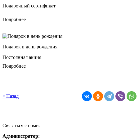
Подарочный сертификат
Подробнее
Подарок в день рождения
Постоянная акция
Подробнее
« Назад
Связаться с нами:
Администратор: