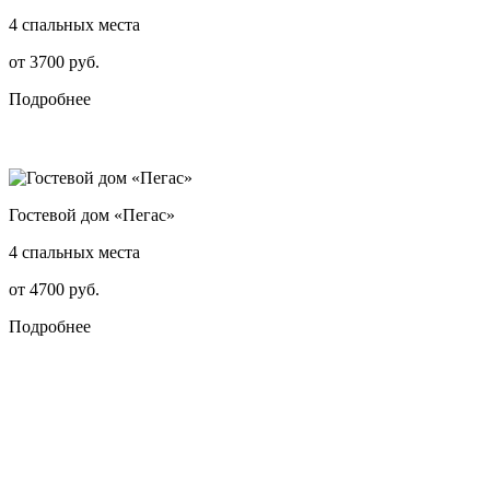
4 спальных места
от 3700 руб.
Подробнее
Гостевой дом «Пегас»
4 спальных места
от 4700 руб.
Подробнее