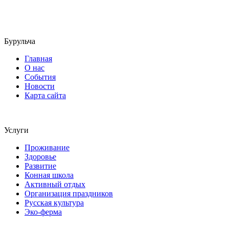
Бурульча
Главная
О нас
События
Новости
Карта сайта
Услуги
Проживание
Здоровье
Развитие
Конная школа
Активный отдых
Организация праздников
Русская культура
Эко-ферма