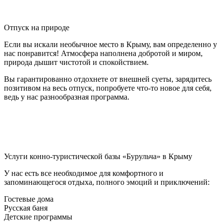
Отпуск на природе
Если вы искали необычное место в Крыму, вам определенно у
нас понравится! Атмосфера наполнена добротой и миром,
природа дышит чистотой и спокойствием.
Вы гарантированно отдохнете от внешней суеты, зарядитесь
позитивом на весь отпуск, попробуете что-то новое для себя,
ведь у нас разнообразная программа.
Услуги конно-туристической базы «Бурульча» в Крыму
У нас есть все необходимое для комфортного и
запоминающегося отдыха, полного эмоций и приключений:
Гостевые дома
Русская баня
Детские программы