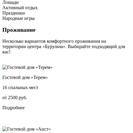
Лошади
Активный отдых
Праздники
Народные игры
Проживание
Несколько вариантов комфортного проживания на
территории центра «Бурульча». Выбирайте подходящий для
вас!
Гостевой дом «Терем»
16 спальных мест
от 2500 руб.
Подробнее