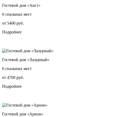
Гостевой дом «Аист»
6 спальных мест
от 5400 руб.
Подробнее
Гостевой дом «Лазурный»
6 спальных мест
от 4700 руб.
Подробнее
Гостевой дом «Арион»