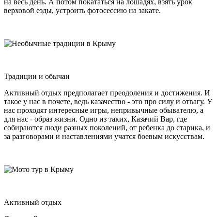
на весь день. А потом покататься на лошадях, взять урок
верховой езды, устроить фотосессию на закате.
Традиции и обычаи
Активный отдых предполагает преодоления и достижения. И
такое у нас в почете, ведь казачество - это про силу и отвагу. У
нас проходят интересные игры, непривычные обывателю, а
для нас - образ жизни. Одно из таких, Казачий Вар, где
собираются люди разных поколений, от ребенка до старика, и
за разговорами и наставлениями учатся боевым искусствам.
Активный отдых