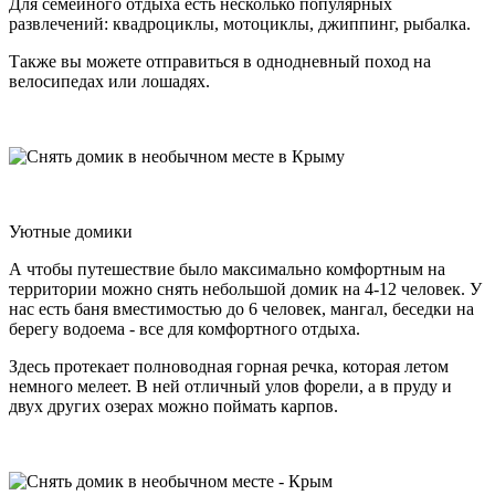
Для семейного отдыха есть несколько популярных
развлечений: квадроциклы, мотоциклы, джиппинг, рыбалка.
Также вы можете отправиться в однодневный поход на
велосипедах или лошадях.
Уютные домики
А чтобы путешествие было максимально комфортным на
территории можно снять небольшой домик на 4-12 человек. У
нас есть баня вместимостью до 6 человек, мангал, беседки на
берегу водоема - все для комфортного отдыха.
Здесь протекает полноводная горная речка, которая летом
немного мелеет. В ней отличный улов форели, а в пруду и
двух других озерах можно поймать карпов.