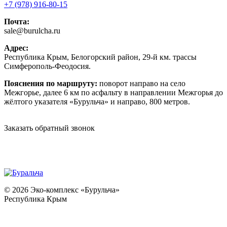
+7 (978) 916-80-15
Почта:
sale@burulcha.ru
Адрес:
Республика Крым, Белогорский район, 29-й км. трассы
Симферополь-Феодосия.
Пояснения по маршруту:
поворот направо на село
Межгорье, далее 6 км по асфальту в направлении Межгорья до
жёлтого указателя «Бурульча» и направо, 800 метров.
Заказать обратный звонок
© 2026 Эко-комплекс «Бурульча»
Республика Крым