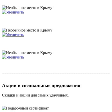
Акции и специальные предложения
Скидки и акции для самых удачливых.