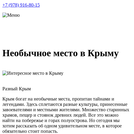
+7 (978) 916-80-15
Необычное место в Крыму
Разный Крым
Крым богат на необычные места, пропитан тайнами и
легендами. Здесь сплетаются разные культуры, принесенные
завоевателями и местными жителями. Множество старинных
храмов, пещер и стоянок древних людей. Все это можно
найти на побережье и горах полуострова. Но сегодня мы
хотим рассказать об одном удивительном месте, в которое
обязательно стоит попасть.