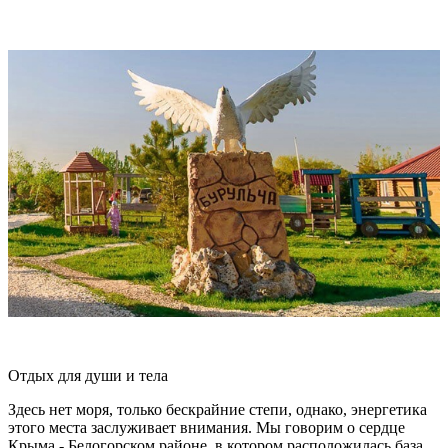
Отдых для души и тела
Здесь нет моря, только бескрайние степи, однако, энергетика
этого места заслуживает внимания. Мы говорим о сердце
Крыма - Белогорском районе, в котором расположилась база